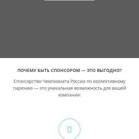
ПОЧЕМУ БЫТЬ СПОНСОРОМ — ЭТО ВЫГОДНО?
Спонсорство Чемпионата России по коллективному
парению — это уникальная возможность для вашей
компании: