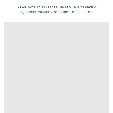
Ваша компания станет частью крупнейшего
оздоровительного мероприятия в России.