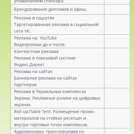
упоминанием спонсора.
Брендирование дипломов и афиш.
Реклама в соцсетях
Таргетированная реклама в социальной
сети VK.
Реклама на YouTube
Видеоролики до и после.
Контекстная реклама
Реклама в поисковой системе
Яндекс.Директ.
Реклама на сайтах
Баннерная реклама на сайтах
партнеров.
Реклама в Термальных комплексах
Экраны: Рекламные ролики на цифровых
экранах.
Roll-up/Table Tent: Размещение промо-
материалов на стойках ресепшн и
внутри торговых точек комплексов.
Аудиореклама, транслируемая по