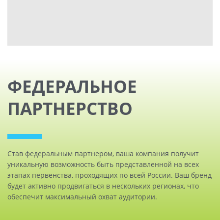
ФЕДЕРАЛЬНОЕ
ПАРТНЕРСТВО
Став федеральным партнером, ваша компания получит
уникальную возможность быть представленной на всех
этапах первенства, проходящих по всей России. Ваш бренд
будет активно продвигаться в нескольких регионах, что
обеспечит максимальный охват аудитории.