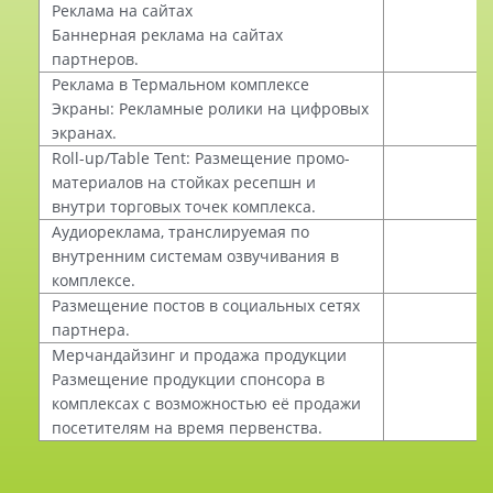
Реклама на сайтах
Баннерная реклама на сайтах
партнеров.
Реклама в Термальном комплексе
Экраны: Рекламные ролики на цифровых
экранах.
Roll-up/Table Tent: Размещение промо-
материалов на стойках ресепшн и
внутри торговых точек комплекса.
Аудиореклама, транслируемая по
внутренним системам озвучивания в
комплексе.
Размещение постов в социальных сетях
партнера.
Мерчандайзинг и продажа продукции
Размещение продукции спонсора в
комплексах с возможностью её продажи
посетителям на время первенства.