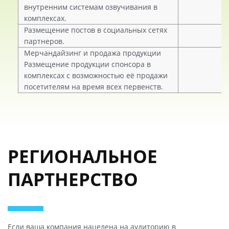
внутренним системам озвучивания в
комплексах.
Размещение постов в социальных сетях
партнеров.
Мерчандайзинг и продажа продукции
Размещение продукции спонсора в
комплексах с возможностью её продажи
посетителям на время всех первенств.
РЕГИОНАЛЬНОЕ
ПАРТНЕРСТВО
Если ваша компания нацелена на аудиторию в