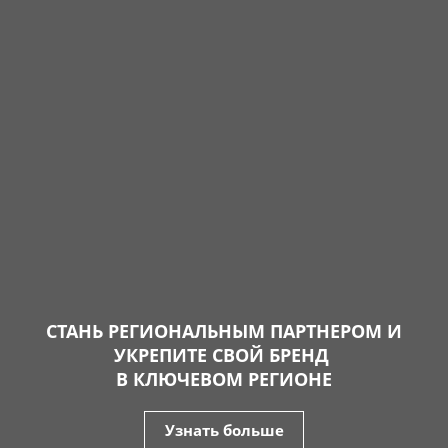
СТАНЬ РЕГИОНАЛЬНЫМ ПАРТНЕРОМ И
УКРЕПИТЕ СВОЙ БРЕНД
В КЛЮЧЕВОМ РЕГИОНЕ
Узнать больше