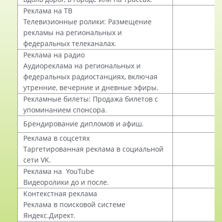
Реклама на ТВ
Телевизионные ролики: Размещение
рекламы на региональных и
федеральных телеканалах.
Реклама на радио
Аудиореклама на региональных и
федеральных радиостанциях, включая
утренние, вечерние и дневные эфиры.
Рекламные билеты: Продажа билетов с
упоминанием спонсора.
Брендирование дипломов и афиш.
Реклама в соцсетях
Таргетированная реклама в социальной
сети VK.
Реклама на YouTube
Видеоролики до и после.
Контекстная реклама
Реклама в поисковой системе
Яндекс.Директ.