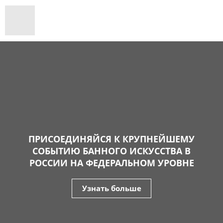
ПРИСОЕДИНЯЙСЯ К КРУПНЕЙШЕМУ
СОБЫТИЮ БАННОГО ИСКУССТВА В
РОССИИ НА ФЕДЕРАЛЬНОМ УРОВНЕ
Узнать больше