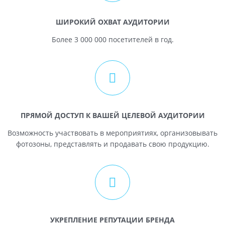
ШИРОКИЙ ОХВАТ АУДИТОРИИ
Более 3 000 000 посетителей в год.
ПРЯМОЙ ДОСТУП К ВАШЕЙ ЦЕЛЕВОЙ АУДИТОРИИ
Возможность участвовать в мероприятиях, организовывать
фотозоны, представлять и продавать свою продукцию.
УКРЕПЛЕНИЕ РЕПУТАЦИИ БРЕНДА