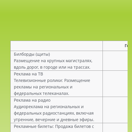
Ге
Билборды (щиты)
Размещение на крупных магистралях,
вдоль дорог, в городе или на трассах.
Реклама на ТВ
Телевизионные ролики: Размещение
рекламы на региональных и
федеральных телеканалах.
Реклама на радио
Аудиореклама на региональных и
федеральных радиостанциях, включая
утренние, вечерние и дневные эфиры.
Рекламные билеты: Продажа билетов с